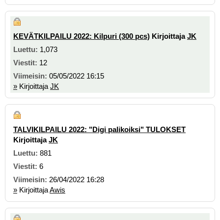
KEVÄTKILPAILU 2022: Kilpuri (300 pcs)
Kirjoittaja
JK
1,073
12
05/05/2022 16:15
»
Kirjoittaja
JK
TALVIKILPAILU 2022: "Digi palikoiksi" TULOKSET
Kirjoittaja
JK
881
6
26/04/2022 16:28
»
Kirjoittaja
Awis