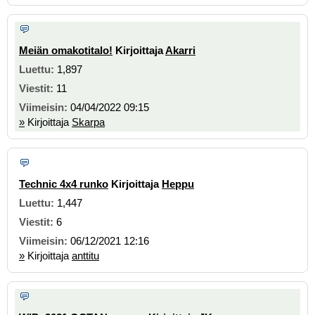
Meiän omakotitalo!
Kirjoittaja
Akarri
1,897
11
04/04/2022 09:15
»
Kirjoittaja
Skarpa
Technic 4x4 runko
Kirjoittaja
Heppu
1,447
6
06/12/2021 12:16
»
Kirjoittaja
anttitu