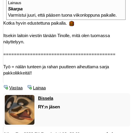
Lainaus
Skarpa
Varmistui juuri, että pääsen tuona viikonloppuna paikalle.
Kotka hyvin edustettuna paikalla.
Itsekin laitoin viestin tänään Tinolle, mitä olen tuomassa
näyttelyyn.
==========================================
Työ = nälän tunteen ja rahan puutteen aiheuttama sarja
pakkoliikkeitä!!
Vastaa
Lainaa
Bissela
RY:n jäsen