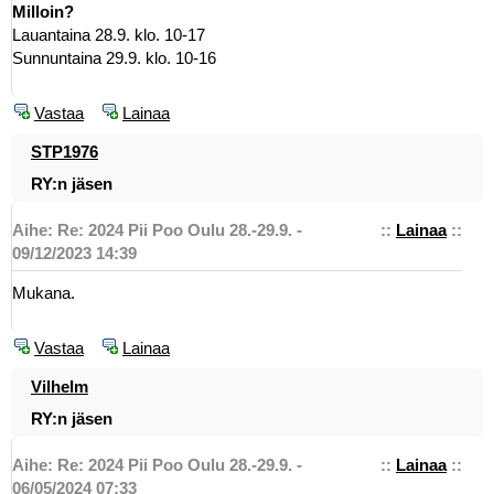
Milloin?
Lauantaina 28.9. klo. 10-17
Sunnuntaina 29.9. klo. 10-16
Vastaa
Lainaa
STP1976
RY:n jäsen
Aihe: Re: 2024 Pii Poo Oulu 28.-29.9. -
::
Lainaa
::
09/12/2023 14:39
Mukana.
Vastaa
Lainaa
Vilhelm
RY:n jäsen
Aihe: Re: 2024 Pii Poo Oulu 28.-29.9. -
::
Lainaa
::
06/05/2024 07:33