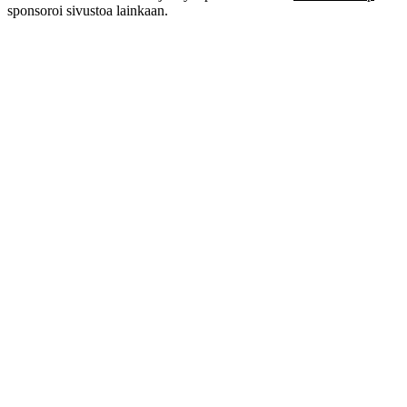
sponsoroi sivustoa lainkaan.