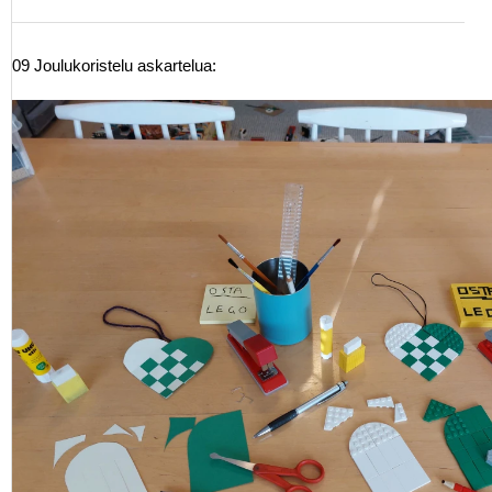
09 Joulukoristelu askartelua: