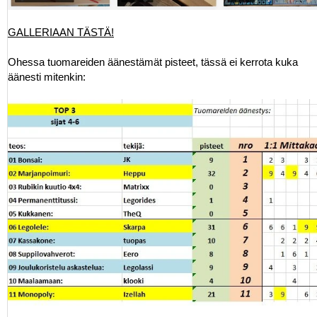
GALLERIAAN TÄSTÄ!
Ohessa tuomareiden äänestämät pisteet, tässä ei kerrota kuka
äänesti mitenkin: