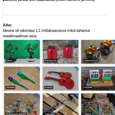
Aihe:
Ideana oli rakentaa 1:1 mittakaavassa mikä tahansa
reaalimaailman asia.